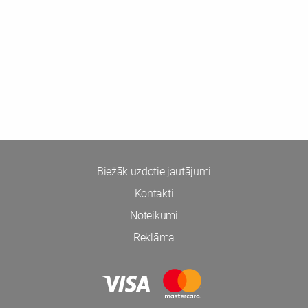
Biežāk uzdotie jautājumi
Kontakti
Noteikumi
Reklāma