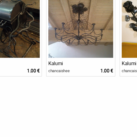
Kalumi
Kalumi
1.00 €
1.00 €
chancaishee
chancai