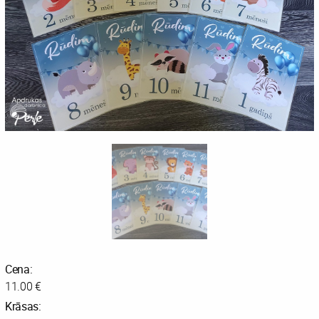
Cena:
11.00 €
Krāsas: