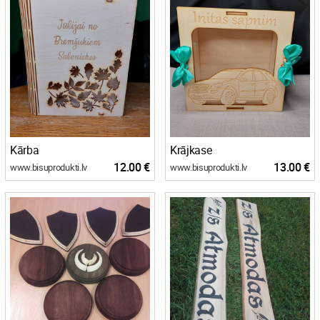
Kārba
Krājkase
12.00 €
13.00 €
www.bisuprodukti.lv
www.bisuprodukti.lv