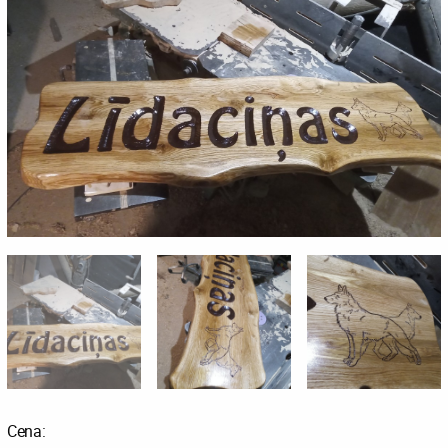
Cena: