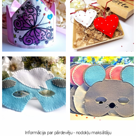
Informācija par pārdevēju - nodokļu maksātāju