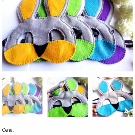
Cena: