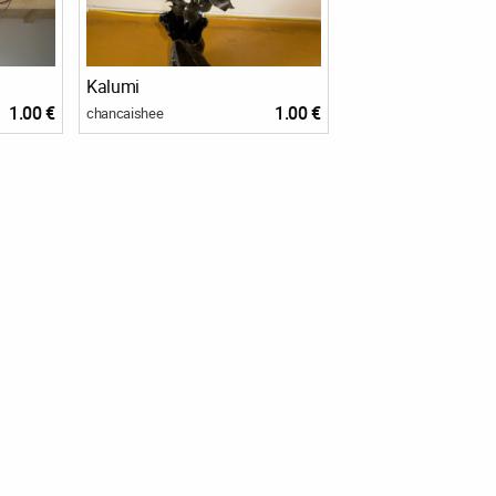
Kalumi
1.00 €
1.00 €
chancaishee