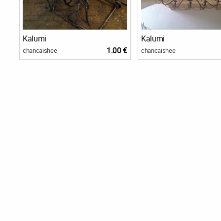
Kalumi
Kalumi
1.00 €
chancaishee
chancaishee