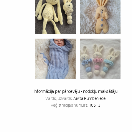
Informācija par pārdevēju - nodokļu maksātāju
Vārds, Uzvārds:
Aivita Rumbeniece
Reģistrācijas numurs:
10513