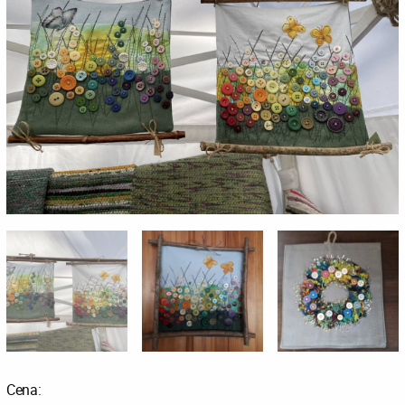
Cena: