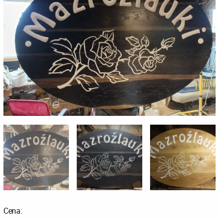
Cena: