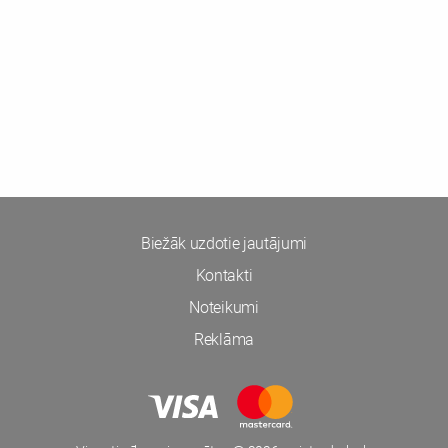
Biežāk uzdotie jautājumi
Kontakti
Noteikumi
Reklāma