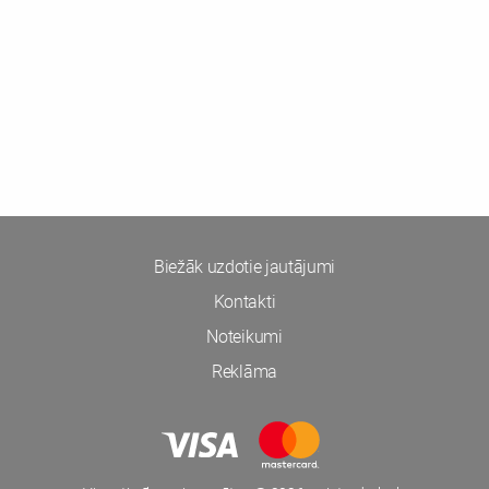
Biežāk uzdotie jautājumi
Kontakti
Noteikumi
Reklāma