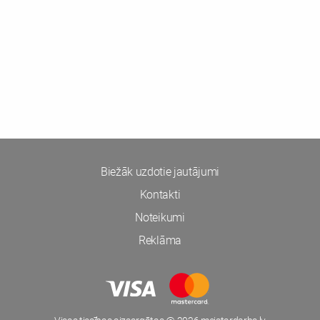
Biežāk uzdotie jautājumi
Kontakti
Noteikumi
Reklāma