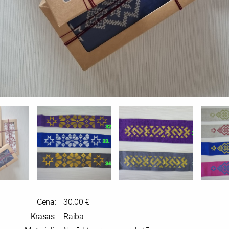
Cena:
30.00 €
Krāsas:
Raiba