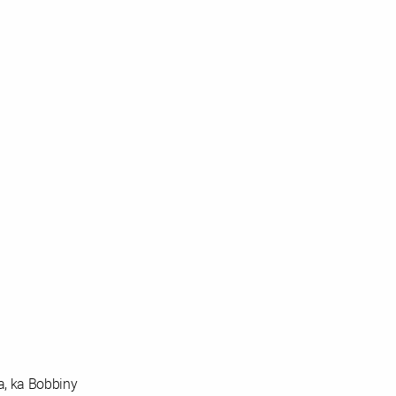
, ka Bobbiny