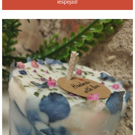
iespējas!