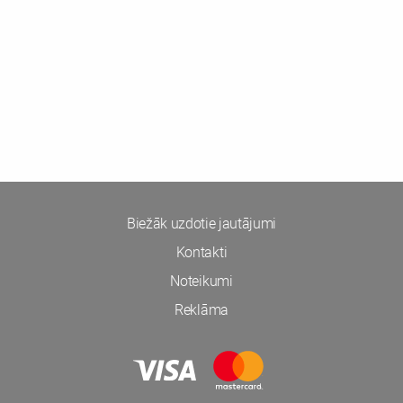
Biežāk uzdotie jautājumi
Kontakti
Noteikumi
Reklāma