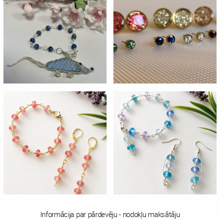
Informācija par pārdevēju - nodokļu maksātāju