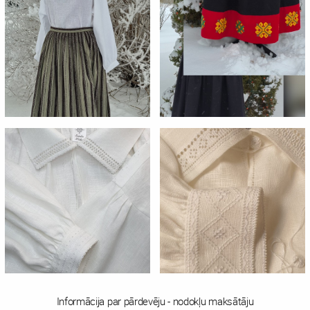
Informācija par pārdevēju - nodokļu maksātāju