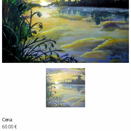
Cena:
60.00 €