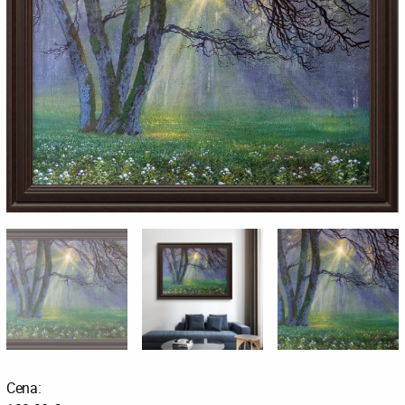
Cena: