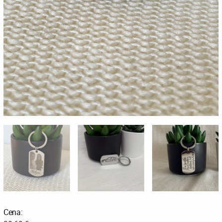
Cena: