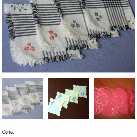
Cena: