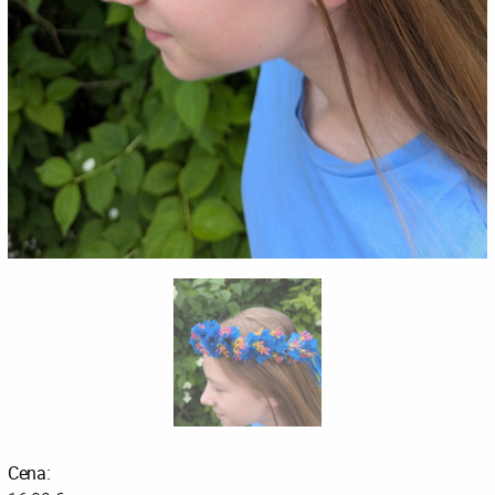
Cena: