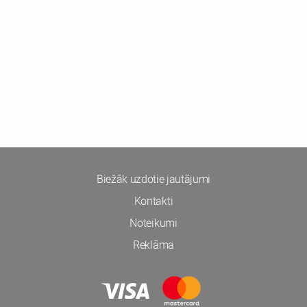
Biežāk uzdotie jautājumi
Kontakti
Noteikumi
Reklāma