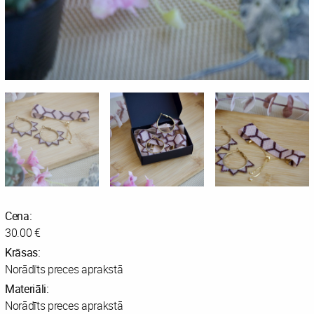
Cena:
30.00 €
Krāsas:
Norādīts preces aprakstā
Materiāli:
Norādīts preces aprakstā