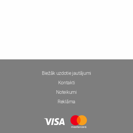
Biežāk uzdotie jautājumi
Kontakti
Noteikumi
Reklāma