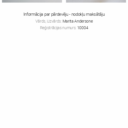
Informācija par pārdevēju - nodokļu maksātāju
Vārds, Uzvārds:
Marita Andersone
Reģistrācijas numurs:
10004