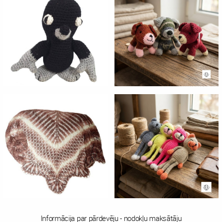
Informācija par pārdevēju - nodokļu maksātāju