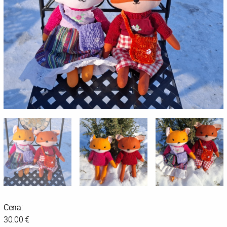
Cena:
30.00 €