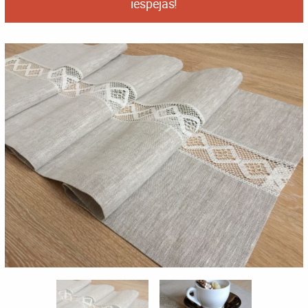
iespējas!