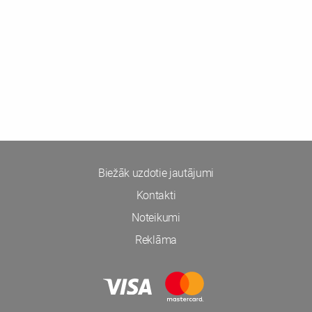
Biežāk uzdotie jautājumi
Kontakti
Noteikumi
Reklāma