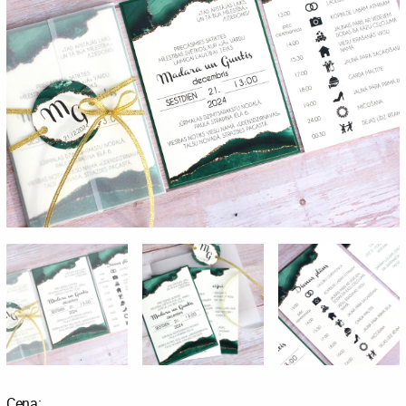
Cena: