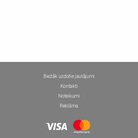
Biežāk uzdotie jautājumi
Kontakti
Noteikumi
Reklāma